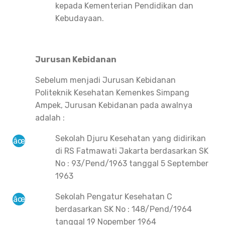
kepada Kementerian Pendidikan dan
Kebudayaan.
Jurusan Kebidanan
Sebelum menjadi Jurusan Kebidanan
Politeknik Kesehatan Kemenkes Simpang
Ampek, Jurusan Kebidanan pada awalnya
adalah :
Sekolah Djuru Kesehatan yang didirikan
di RS Fatmawati Jakarta berdasarkan SK
No : 93/Pend/1963 tanggal 5 September
1963
Sekolah Pengatur Kesehatan C
berdasarkan SK No : 148/Pend/1964
tanggal 19 Nopember 1964