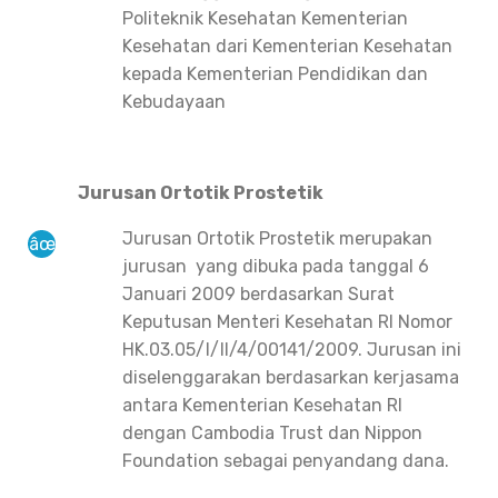
Politeknik Kesehatan Kementerian
Kesehatan dari Kementerian Kesehatan
kepada Kementerian Pendidikan dan
Kebudayaan
Jurusan Ortotik Prostetik
Jurusan Ortotik Prostetik merupakan
jurusan yang dibuka pada tanggal 6
Januari 2009 berdasarkan Surat
Keputusan Menteri Kesehatan RI Nomor
HK.03.05/I/II/4/00141/2009. Jurusan ini
diselenggarakan berdasarkan kerjasama
antara Kementerian Kesehatan RI
dengan Cambodia Trust dan Nippon
Foundation sebagai penyandang dana.