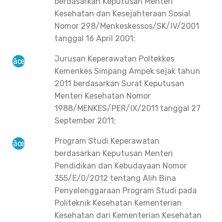
berdasarkan Keputusan Menteri
Kesehatan dan Kesejahteraan Sosial
Nomor 298/Menkeskessos/SK/IV/2001
tanggal 16 April 2001;
Jurusan Keperawatan Poltekkes
Kemenkes Simpang Ampek sejak tahun
2011 berdasarkan Surat Keputusan
Menteri Kesehatan Nomor
1988/MENKES/PER/IX/2011 tanggal 27
September 2011;
Program Studi Keperawatan
berdasarkan Keputusan Menteri
Pendidikan dan Kebudayaan Nomor
355/E/0/2012 tentang Alih Bina
Penyelenggaraan Program Studi pada
Politeknik Kesehatan Kementerian
Kesehatan dari Kementerian Kesehatan