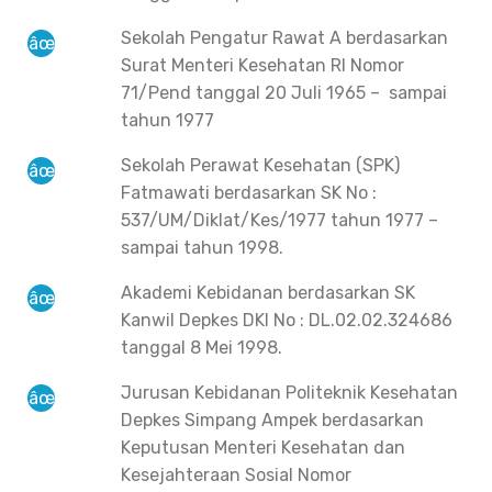
Sekolah Pengatur Rawat A berdasarkan
Surat Menteri Kesehatan RI Nomor
71/Pend tanggal 20 Juli 1965 – sampai
tahun 1977
Sekolah Perawat Kesehatan (SPK)
Fatmawati berdasarkan SK No :
537/UM/Diklat/Kes/1977 tahun 1977 –
sampai tahun 1998.
Akademi Kebidanan berdasarkan SK
Kanwil Depkes DKI No : DL.02.02.324686
tanggal 8 Mei 1998.
Jurusan Kebidanan Politeknik Kesehatan
Depkes Simpang Ampek berdasarkan
Keputusan Menteri Kesehatan dan
Kesejahteraan Sosial Nomor