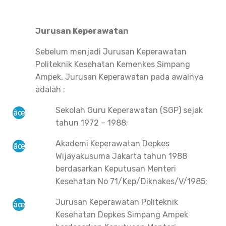
Jurusan Keperawatan
Sebelum menjadi Jurusan Keperawatan
Politeknik Kesehatan Kemenkes Simpang
Ampek, Jurusan Keperawatan pada awalnya
adalah :
Sekolah Guru Keperawatan (SGP) sejak
tahun 1972 – 1988;
Akademi Keperawatan Depkes
Wijayakusuma Jakarta tahun 1988
berdasarkan Keputusan Menteri
Kesehatan No 71/Kep/Diknakes/V/1985;
Jurusan Keperawatan Politeknik
Kesehatan Depkes Simpang Ampek