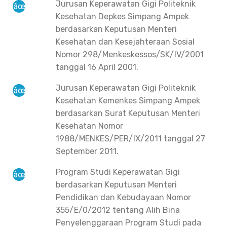
Jurusan Keperawatan Gigi Politeknik
Kesehatan Depkes Simpang Ampek
berdasarkan Keputusan Menteri
Kesehatan dan Kesejahteraan Sosial
Nomor 298/Menkeskessos/SK/IV/2001
tanggal 16 April 2001.
Jurusan Keperawatan Gigi Politeknik
Kesehatan Kemenkes Simpang Ampek
berdasarkan Surat Keputusan Menteri
Kesehatan Nomor
1988/MENKES/PER/IX/2011 tanggal 27
September 2011.
Program Studi Keperawatan Gigi
berdasarkan Keputusan Menteri
Pendidikan dan Kebudayaan Nomor
355/E/0/2012 tentang Alih Bina
Penyelenggaraan Program Studi pada