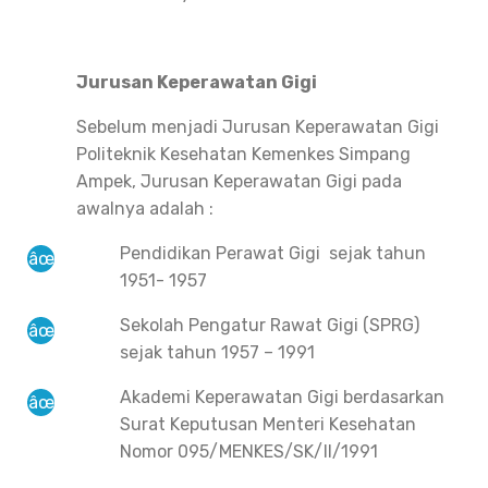
Jurusan Keperawatan Gigi
Sebelum menjadi Jurusan Keperawatan Gigi
Politeknik Kesehatan Kemenkes Simpang
Ampek, Jurusan Keperawatan Gigi pada
awalnya adalah :
Pendidikan Perawat Gigi sejak tahun
1951- 1957
Sekolah Pengatur Rawat Gigi (SPRG)
sejak tahun 1957 – 1991
Akademi Keperawatan Gigi berdasarkan
Surat Keputusan Menteri Kesehatan
Nomor 095/MENKES/SK/II/1991