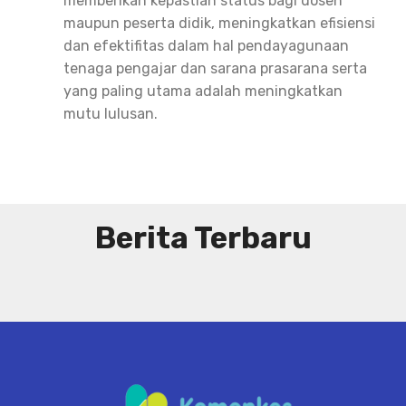
memberikan kepastian status bagi dosen
maupun peserta didik, meningkatkan efisiensi
dan efektifitas dalam hal pendayagunaan
tenaga pengajar dan sarana prasarana serta
yang paling utama adalah meningkatkan
mutu lulusan.
Berita Terbaru