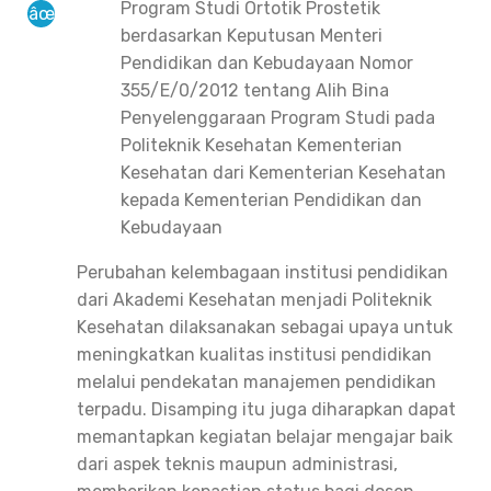
Program Studi Ortotik Prostetik
berdasarkan Keputusan Menteri
Pendidikan dan Kebudayaan Nomor
355/E/0/2012 tentang Alih Bina
Penyelenggaraan Program Studi pada
Politeknik Kesehatan Kementerian
Kesehatan dari Kementerian Kesehatan
kepada Kementerian Pendidikan dan
Kebudayaan
Perubahan kelembagaan institusi pendidikan
dari Akademi Kesehatan menjadi Politeknik
Kesehatan dilaksanakan sebagai upaya untuk
meningkatkan kualitas institusi pendidikan
melalui pendekatan manajemen pendidikan
terpadu. Disamping itu juga diharapkan dapat
memantapkan kegiatan belajar mengajar baik
dari aspek teknis maupun administrasi,