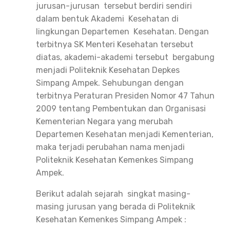
jurusan-jurusan tersebut berdiri sendiri
dalam bentuk Akademi Kesehatan di
lingkungan Departemen Kesehatan. Dengan
terbitnya SK Menteri Kesehatan tersebut
diatas, akademi-akademi tersebut bergabung
menjadi Politeknik Kesehatan Depkes
Simpang Ampek. Sehubungan dengan
terbitnya Peraturan Presiden Nomor 47 Tahun
2009 tentang Pembentukan dan Organisasi
Kementerian Negara yang merubah
Departemen Kesehatan menjadi Kementerian,
maka terjadi perubahan nama menjadi
Politeknik Kesehatan Kemenkes Simpang
Ampek.
Berikut adalah sejarah singkat masing-
masing jurusan yang berada di Politeknik
Kesehatan Kemenkes Simpang Ampek :