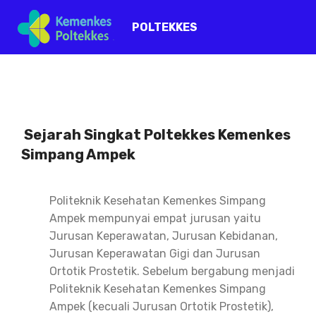
POLTEKKES
Sejarah Singkat Poltekkes Kemenkes
Simpang Ampek
Politeknik Kesehatan Kemenkes Simpang
Ampek mempunyai empat jurusan yaitu
Jurusan Keperawatan, Jurusan Kebidanan,
Jurusan Keperawatan Gigi dan Jurusan
Ortotik Prostetik. Sebelum bergabung menjadi
Politeknik Kesehatan Kemenkes Simpang
Ampek (kecuali Jurusan Ortotik Prostetik),