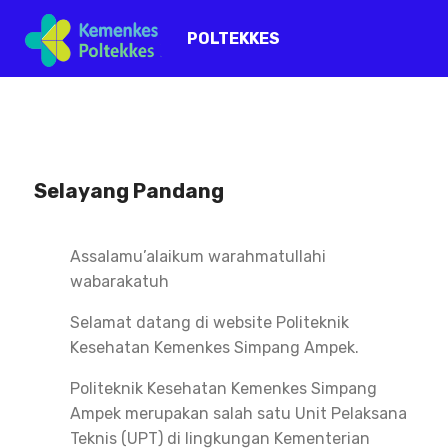
POLTEKKES
Selayang Pandang
Assalamu’alaikum warahmatullahi
wabarakatuh
Selamat datang di website Politeknik
Kesehatan Kemenkes Simpang Ampek.
Politeknik Kesehatan Kemenkes Simpang
Ampek merupakan salah satu Unit Pelaksana
Teknis (UPT) di lingkungan Kementerian