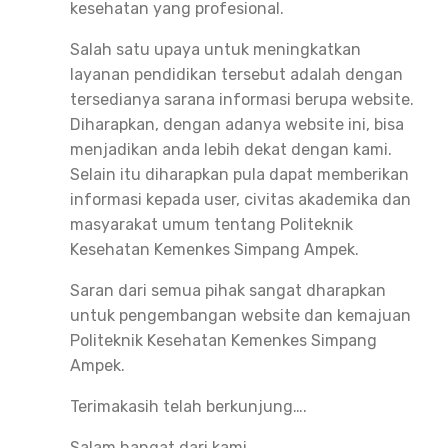
kesehatan yang profesional.
Salah satu upaya untuk meningkatkan
layanan pendidikan tersebut adalah dengan
tersedianya sarana informasi berupa website.
Diharapkan, dengan adanya website ini, bisa
menjadikan anda lebih dekat dengan kami.
Selain itu diharapkan pula dapat memberikan
informasi kepada user, civitas akademika dan
masyarakat umum tentang Politeknik
Kesehatan Kemenkes Simpang Ampek.
Saran dari semua pihak sangat dharapkan
untuk pengembangan website dan kemajuan
Politeknik Kesehatan Kemenkes Simpang
Ampek.
Terimakasih telah berkunjung….
Salam hangat dari kami…..