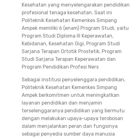
Kesehatan yang menyelengarakan pendidikan
profesional tenaga kesehatan. Saat ini
Politeknik Kesehatan Kemenkes Simpang
Ampek memiliki 6 (enam) Program Studi, yaitu
Program Studi Diploma III Keperawatan,
Kebidanan, Kesehatan Gigi, Program Studi
Sarjana Terapan Ortotik Prostetik, Program
Studi Sarjana Terapan Keperawatan dan
Program Pendidikan Profesi Ners
Sebagai institusi penyelenggara pendidikan,
Politeknik Kesehatan Kemenkes Simpang
Ampek berkomitmen untuk meningkatkan
layanan pendidikan dan menjamin
terselenggaranya pendidikan yang bermutu
dengan melakukan upaya-upaya terobosan
dalam menjalankan peran dan fungsinya
sebagai penyedia sumber daya manusia