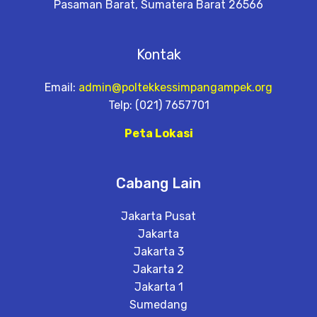
Pasaman Barat, Sumatera Barat 26566
Kontak
Email:
admin@poltekkessimpangampek.org
Telp: (021) 7657701
Peta Lokasi
Cabang Lain
Jakarta Pusat
Jakarta
Jakarta 3
Jakarta 2
Jakarta 1
Sumedang