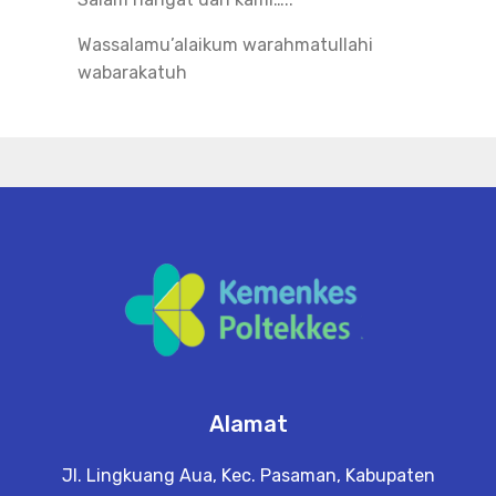
Wassalamu’alaikum warahmatullahi
wabarakatuh
Alamat
Jl. Lingkuang Aua, Kec. Pasaman, Kabupaten